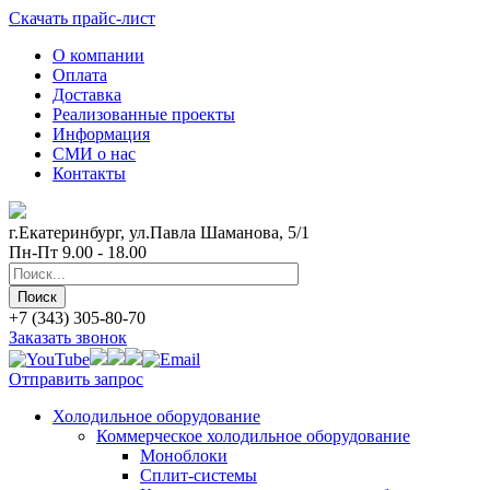
Скачать прайс-лист
О компании
Оплата
Доставка
Реализованные проекты
Информация
СМИ о нас
Контакты
г.Екатеринбург, ул.Павла Шаманова, 5/1
Пн-Пт 9.00 - 18.00
+7 (343) 305-80-70
Заказать звонок
Отправить запрос
Холодильное оборудование
Коммерческое холодильное оборудование
Моноблоки
Сплит-системы