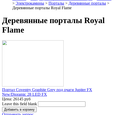
>
Электрокамины
>
Порталы
>
Деревянные порталы
>
Деревянные порталы Royal Flame
Деревянные порталы Royal
Flame
Портал Coventry Graphite Grey под очаги Jupiter FX
New/Dioramic 28 LED FX
Цена:
26145 руб
Leave this field blank
Отправить запрос