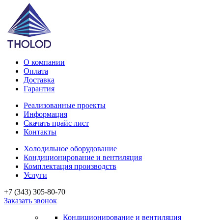
О компании
Оплата
Доставка
Гарантия
Реализованные проекты
Информация
Скачать прайс лист
Контакты
Холодильное оборудование
Кондиционирование и вентиляция
Комплектация производств
Услуги
+7 (343) 305-80-70
Заказать звонок
Кондиционирование и вентиляция