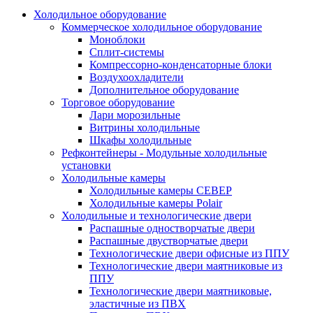
Холодильное оборудование
Коммерческое холодильное оборудование
Моноблоки
Сплит-системы
Компрессорно-конденсаторные блоки
Воздухоохладители
Дополнительное оборудование
Торговое оборудование
Лари морозильные
Витрины холодильные
Шкафы холодильные
Рефконтейнеры - Модульные холодильные
установки
Холодильные камеры
Холодильные камеры СЕВЕР
Холодильные камеры Polair
Холодильные и технологические двери
Распашные одностворчатые двери
Распашные двустворчатые двери
Технологические двери офисные из ППУ
Технологические двери маятниковые из
ППУ
Технологические двери маятниковые,
эластичные из ПВХ