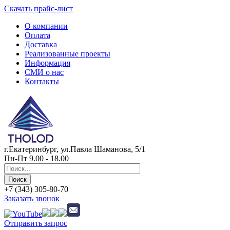
Скачать прайс-лист
О компании
Оплата
Доставка
Реализованные проекты
Информация
СМИ о нас
Контакты
г.Екатеринбург, ул.Павла Шаманова, 5/1
Пн-Пт 9.00 - 18.00
+7 (343) 305-80-70
Заказать звонок
Отправить запрос