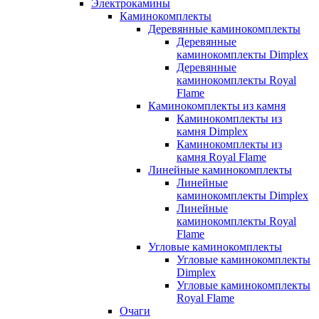
Электрокамины
Каминокомплекты
Деревянные каминокомплекты
Деревянные
каминокомплекты Dimplex
Деревянные
каминокомплекты Royal
Flame
Каминокомплекты из камня
Каминокомплекты из
камня Dimplex
Каминокомплекты из
камня Royal Flame
Линейные каминокомплекты
Линейные
каминокомплекты Dimplex
Линейные
каминокомплекты Royal
Flame
Угловые каминокомплекты
Угловые каминокомплекты
Dimplex
Угловые каминокомплекты
Royal Flame
Очаги