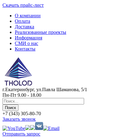
Скачать прайс-лист
О компании
Оплата
Доставка
Реализованные проекты
Информация
СМИ о нас
Контакты
г.Екатеринбург, ул.Павла Шаманова, 5/1
Пн-Пт 9.00 - 18.00
+7 (343) 305-80-70
Заказать звонок
Отправить запрос