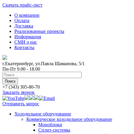
Скачать прайс-лист
О компании
Оплата
Доставка
Реализованные проекты
Информация
СМИ о нас
Контакты
г.Екатеринбург, ул.Павла Шаманова, 5/1
Пн-Пт 9.00 - 18.00
+7 (343) 305-80-70
Заказать звонок
Отправить запрос
Холодильное оборудование
Коммерческое холодильное оборудование
Моноблоки
Сплит-системы