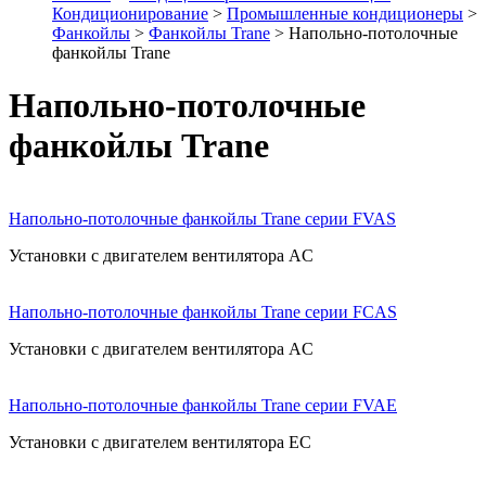
Кондиционирование
>
Промышленные кондиционеры
>
Фанкойлы
>
Фанкойлы Trane
> Напольно-потолочные
фанкойлы Trane
Напольно-потолочные
фанкойлы Trane
Напольно-потолочные фанкойлы Trane серии FVAS
Установки с двигателем вентилятора AC
Напольно-потолочные фанкойлы Trane серии FCAS
Установки с двигателем вентилятора AC
Напольно-потолочные фанкойлы Trane серии FVAE
Установки с двигателем вентилятора EC